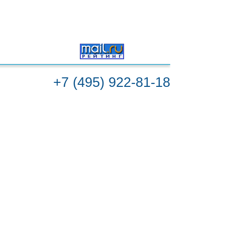
25 / 01 / 2018
+7 (495) 922-81-18