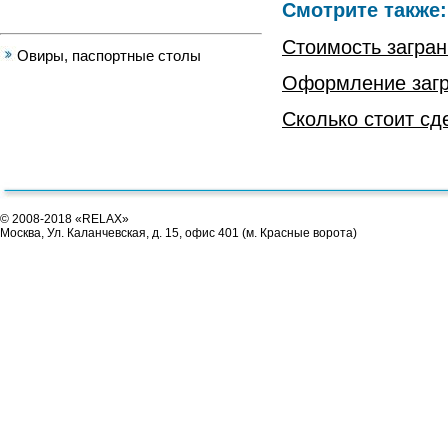
Смотрите также:
Стоимость загран
Овиры, паспортные cтолы
Оформление загр
Сколько стоит сд
© 2008-2018 «RELAX»
Москва, Ул. Каланчевская, д. 15, офис 401 (м. Красные ворота)