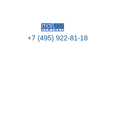
25 / 01 / 2018
+7 (495) 922-81-18