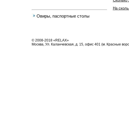
Сколько 
На сколь
Овиры, паспортные cтолы
© 2008-2018 «RELAX»
Москва, Ул. Каланчевская, д. 15, офис 401 (м. Красные вор